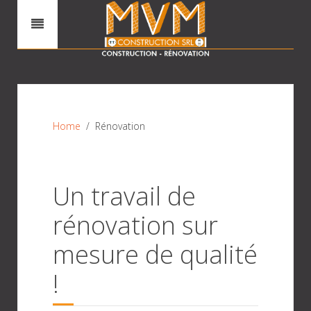
Home
Rénovation
Un travail de
rénovation sur
mesure de qualité
!