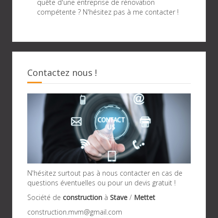
quête d'une entreprise de rénovation
compétente ? N'hésitez pas à me contacter !
Contactez nous !
N'hésitez surtout pas à nous contacter en cas de
questions éventuelles ou pour un devis gratuit !
Société de
construction
à
Stave
/
Mettet
construction.mvm@gmail.com