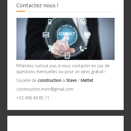
Contactez nous !
N'hésitez surtout pas à nous contacter en cas de
questions éventuelles ou pour un devis gratuit !
Société de
construction
à
Stave
/
Mettet
construction.mvm@gmail.com
+32 496 49 85 11