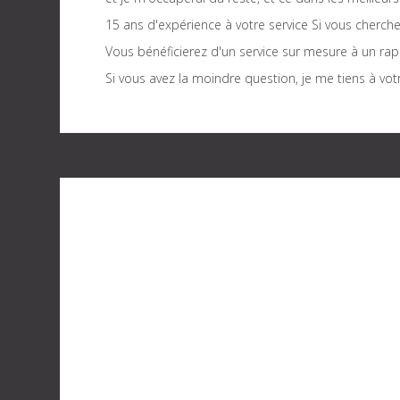
15 ans d'expérience à votre service Si vous cherch
Vous bénéficierez d'un service sur mesure à un rapp
Si vous avez la moindre question, je me tiens à vot