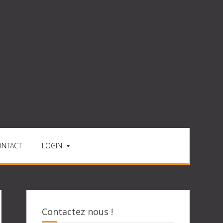
ONTACT
LOGIN
Contactez nous !