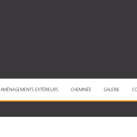
AMÉNAGEMENTS EXTÉRIEURS
CHEMINÉE
GALERIE
C